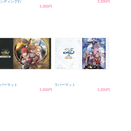
ンディング2）
3,300円
3,300円
バーマット
ラバーマット
3,300円
3,300円