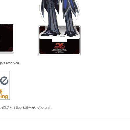
ghts reserved.
の商品とは異なる場合がございます。