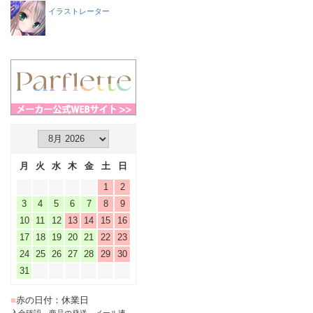
イラストレーター
月
火
水
木
金
土
日
1
2
3
4
5
6
7
8
9
10
11
12
13
14
15
16
17
18
19
20
21
22
23
24
25
26
27
28
29
30
31
■
赤の日付：休業日