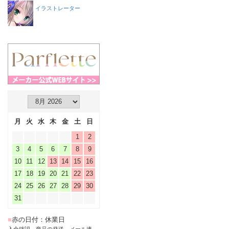
イラストレーター
月
火
水
木
金
土
日
1
2
3
4
5
6
7
8
9
10
11
12
13
14
15
16
17
18
19
20
21
22
23
24
25
26
27
28
29
30
31
■
赤の日付：休業日