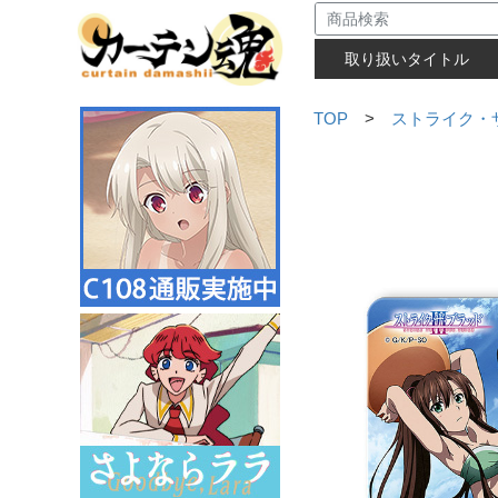
取り扱いタイトル
TOP
>
ストライク・