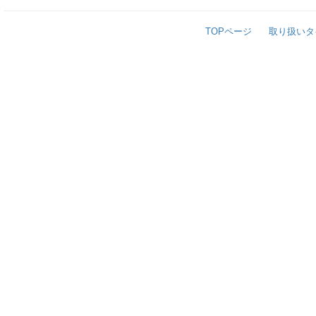
TOPページ
取り扱いタ