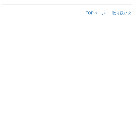
TOPページ
取り扱いタ