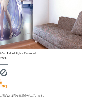
 Co., Ltd. All Rights Reserved.
erved.
の商品とは異なる場合がございます。