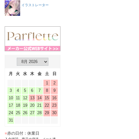
イラストレーター
月
火
水
木
金
土
日
1
2
3
4
5
6
7
8
9
10
11
12
13
14
15
16
17
18
19
20
21
22
23
24
25
26
27
28
29
30
31
■
赤の日付：休業日