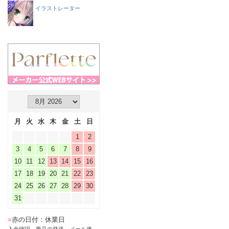
イラストレーター
月
火
水
木
金
土
日
1
2
3
4
5
6
7
8
9
10
11
12
13
14
15
16
17
18
19
20
21
22
23
24
25
26
27
28
29
30
31
■
赤の日付：休業日