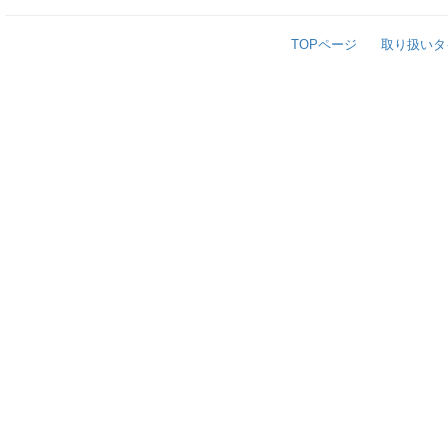
TOPページ
取り扱いタ