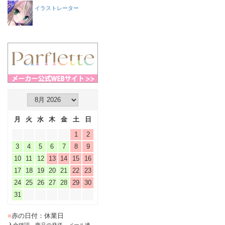
イラストレーター
月
火
水
木
金
土
日
1
2
3
4
5
6
7
8
9
10
11
12
13
14
15
16
17
18
19
20
21
22
23
24
25
26
27
28
29
30
31
■
赤の日付：休業日