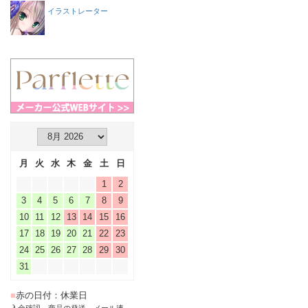
イラストレーター
月
火
水
木
金
土
日
1
2
3
4
5
6
7
8
9
10
11
12
13
14
15
16
17
18
19
20
21
22
23
24
25
26
27
28
29
30
31
■
赤の日付：休業日