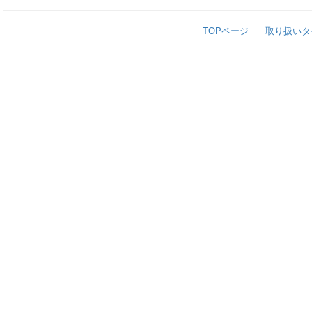
TOPページ
取り扱いタ