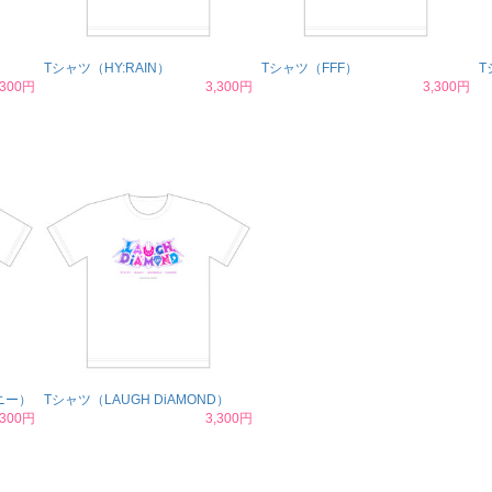
Tシャツ（HY:RAIN）
Tシャツ（FFF）
T
,300円
3,300円
3,300円
ニー）
Tシャツ（LAUGH DiAMOND）
,300円
3,300円