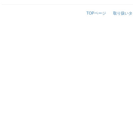
TOPページ
取り扱いタ