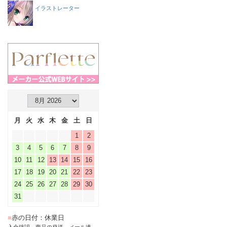
イラストレーター
月
火
水
木
金
土
日
1
2
3
4
5
6
7
8
9
10
11
12
13
14
15
16
17
18
19
20
21
22
23
24
25
26
27
28
29
30
31
■
赤の日付：休業日