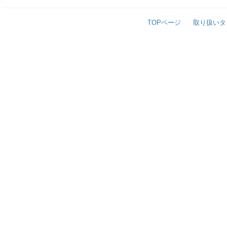
TOPページ
取り扱いタ