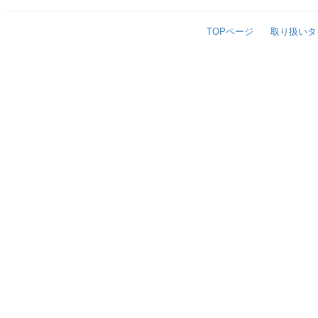
TOPページ
取り扱いタ