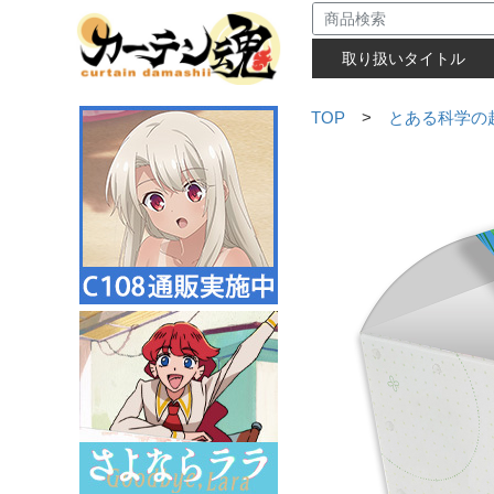
取り扱いタイトル
TOP
>
とある科学の