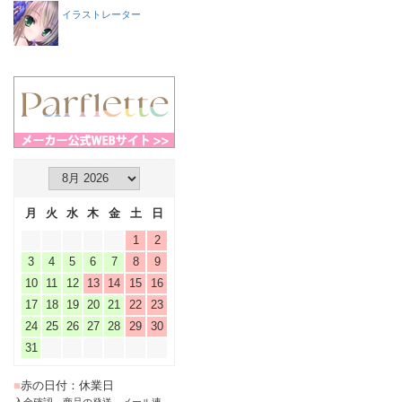
イラストレーター
月
火
水
木
金
土
日
1
2
3
4
5
6
7
8
9
10
11
12
13
14
15
16
17
18
19
20
21
22
23
24
25
26
27
28
29
30
31
■
赤の日付：休業日