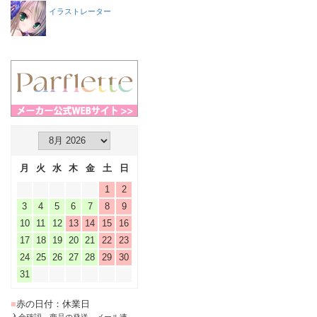
イラストレーター
月
火
水
木
金
土
日
1
2
3
4
5
6
7
8
9
10
11
12
13
14
15
16
17
18
19
20
21
22
23
24
25
26
27
28
29
30
31
■
赤の日付：休業日