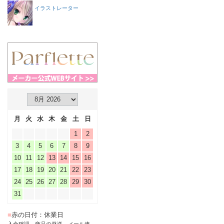
イラストレーター
月
火
水
木
金
土
日
1
2
3
4
5
6
7
8
9
10
11
12
13
14
15
16
17
18
19
20
21
22
23
24
25
26
27
28
29
30
31
■
赤の日付：休業日