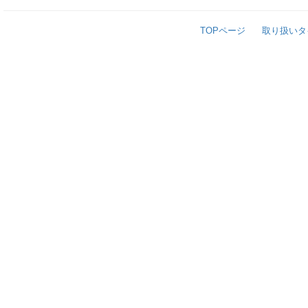
TOPページ
取り扱いタ