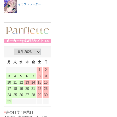
イラストレーター
月
火
水
木
金
土
日
1
2
3
4
5
6
7
8
9
10
11
12
13
14
15
16
17
18
19
20
21
22
23
24
25
26
27
28
29
30
31
■
赤の日付：休業日