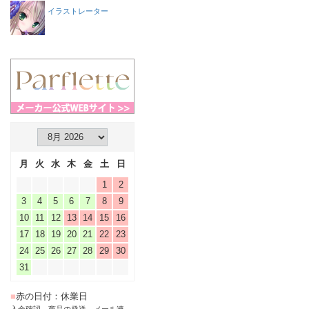
イラストレーター
月
火
水
木
金
土
日
1
2
3
4
5
6
7
8
9
10
11
12
13
14
15
16
17
18
19
20
21
22
23
24
25
26
27
28
29
30
31
■
赤の日付：休業日