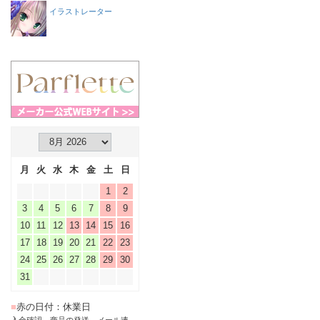
イラストレーター
月
火
水
木
金
土
日
1
2
3
4
5
6
7
8
9
10
11
12
13
14
15
16
17
18
19
20
21
22
23
24
25
26
27
28
29
30
31
■
赤の日付：休業日