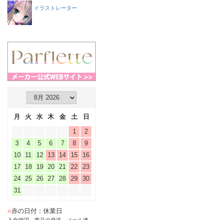
イラストレーター
月
火
水
木
金
土
日
1
2
3
4
5
6
7
8
9
10
11
12
13
14
15
16
17
18
19
20
21
22
23
24
25
26
27
28
29
30
31
■
赤の日付：休業日