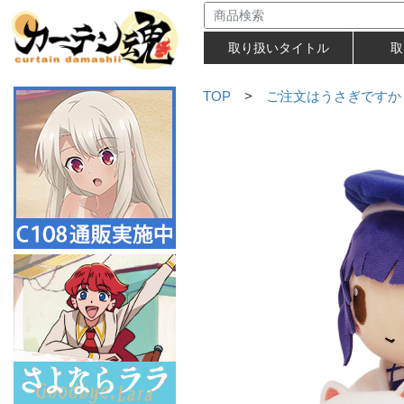
取り扱いタイトル
取
TOP
>
ご注文はうさぎですか