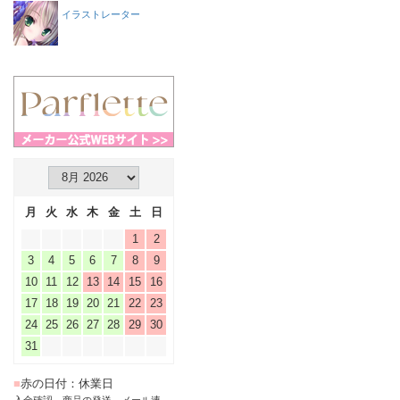
イラストレーター
月
火
水
木
金
土
日
1
2
3
4
5
6
7
8
9
10
11
12
13
14
15
16
17
18
19
20
21
22
23
24
25
26
27
28
29
30
31
■
赤の日付：休業日