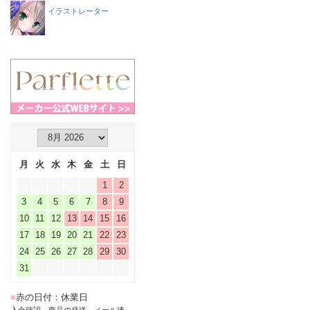
イラストレーター
月
火
水
木
金
土
日
1
2
3
4
5
6
7
8
9
10
11
12
13
14
15
16
17
18
19
20
21
22
23
24
25
26
27
28
29
30
31
■
赤の日付：休業日