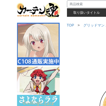
取り扱いタイトル
TOP
>
グリッドマン