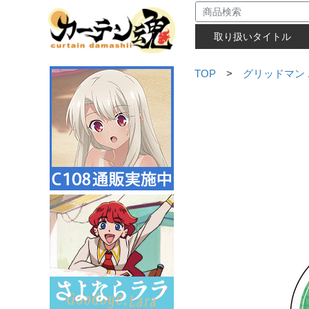
取り扱いタイトル
TOP
>
グリッドマン