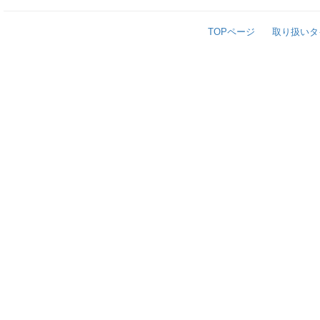
TOPページ
取り扱いタ