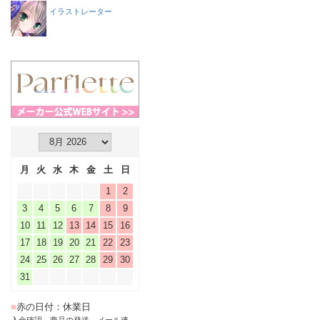
イラストレーター
月
火
水
木
金
土
日
1
2
3
4
5
6
7
8
9
10
11
12
13
14
15
16
17
18
19
20
21
22
23
24
25
26
27
28
29
30
31
■
赤の日付：休業日