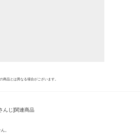
の商品とは異なる場合がございます。
さんじ]関連商品
せん。