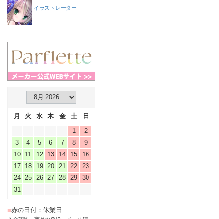
イラストレーター
月
火
水
木
金
土
日
1
2
3
4
5
6
7
8
9
10
11
12
13
14
15
16
17
18
19
20
21
22
23
24
25
26
27
28
29
30
31
■
赤の日付：休業日