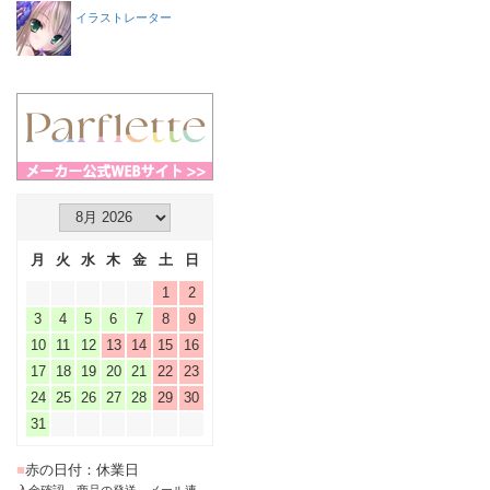
イラストレーター
月
火
水
木
金
土
日
1
2
3
4
5
6
7
8
9
10
11
12
13
14
15
16
17
18
19
20
21
22
23
24
25
26
27
28
29
30
31
■
赤の日付：休業日