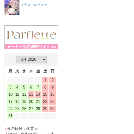
イラストレーター
月
火
水
木
金
土
日
1
2
3
4
5
6
7
8
9
10
11
12
13
14
15
16
17
18
19
20
21
22
23
24
25
26
27
28
29
30
31
■
赤の日付：休業日