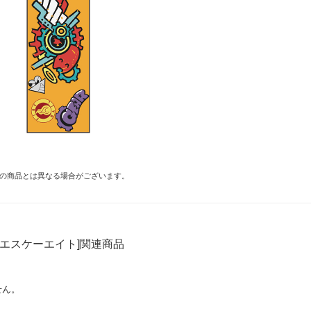
の商品とは異なる場合がございます。
∞ エスケーエイト]関連商品
せん。