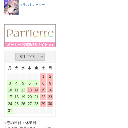
イラストレーター
月
火
水
木
金
土
日
1
2
3
4
5
6
7
8
9
10
11
12
13
14
15
16
17
18
19
20
21
22
23
24
25
26
27
28
29
30
31
■
赤の日付：休業日