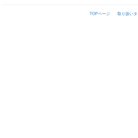
TOPページ
取り扱いタ