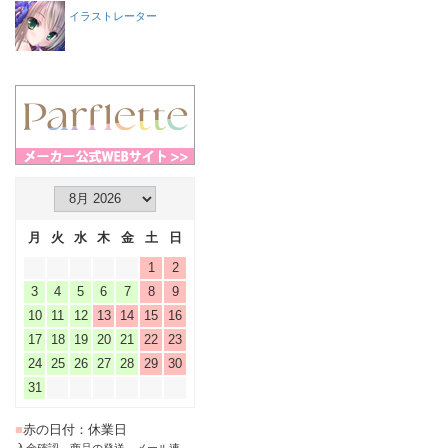
イラストレーター
月
火
水
木
金
土
日
1
2
3
4
5
6
7
8
9
10
11
12
13
14
15
16
17
18
19
20
21
22
23
24
25
26
27
28
29
30
31
■
赤の日付：休業日