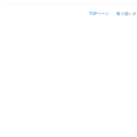
TOPページ
取り扱いタ