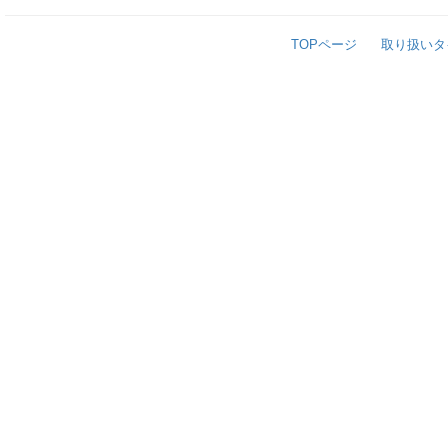
TOPページ
取り扱いタ