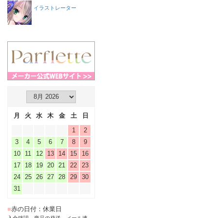
イラストレーター
月
火
水
木
金
土
日
1
2
3
4
5
6
7
8
9
10
11
12
13
14
15
16
17
18
19
20
21
22
23
24
25
26
27
28
29
30
31
■
赤の日付：休業日