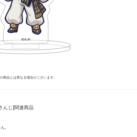
の商品とは異なる場合がございます。
さんじ]関連商品
せん。