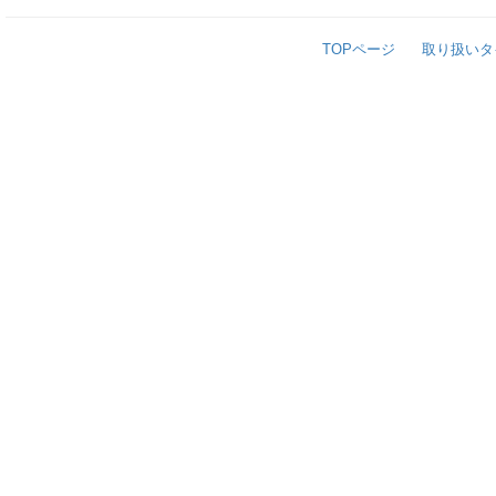
TOPページ
取り扱いタ