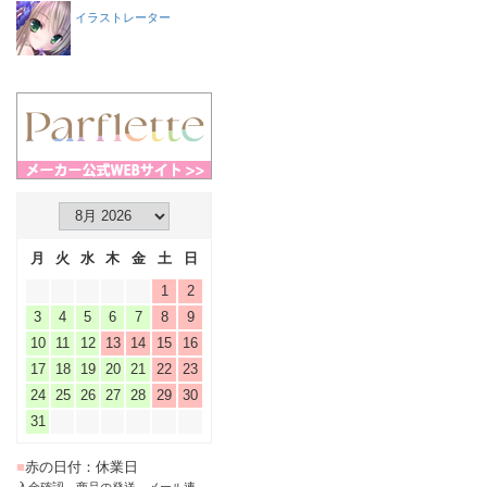
イラストレーター
月
火
水
木
金
土
日
1
2
3
4
5
6
7
8
9
10
11
12
13
14
15
16
17
18
19
20
21
22
23
24
25
26
27
28
29
30
31
■
赤の日付：休業日