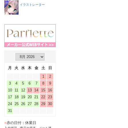
イラストレーター
月
火
水
木
金
土
日
1
2
3
4
5
6
7
8
9
10
11
12
13
14
15
16
17
18
19
20
21
22
23
24
25
26
27
28
29
30
31
■
赤の日付：休業日