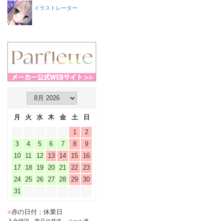
イラストレーター
月
火
水
木
金
土
日
1
2
3
4
5
6
7
8
9
10
11
12
13
14
15
16
17
18
19
20
21
22
23
24
25
26
27
28
29
30
31
■
赤の日付：休業日