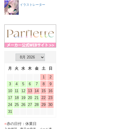
イラストレーター
月
火
水
木
金
土
日
1
2
3
4
5
6
7
8
9
10
11
12
13
14
15
16
17
18
19
20
21
22
23
24
25
26
27
28
29
30
31
■
赤の日付：休業日